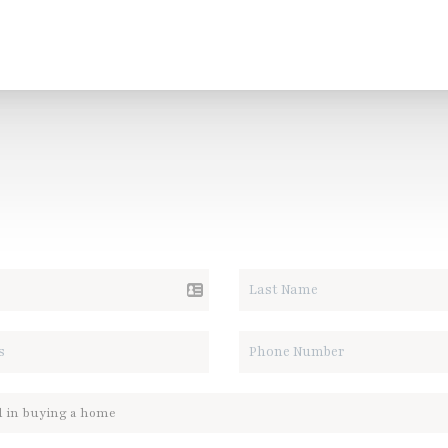
ALK REAL ESTATE.